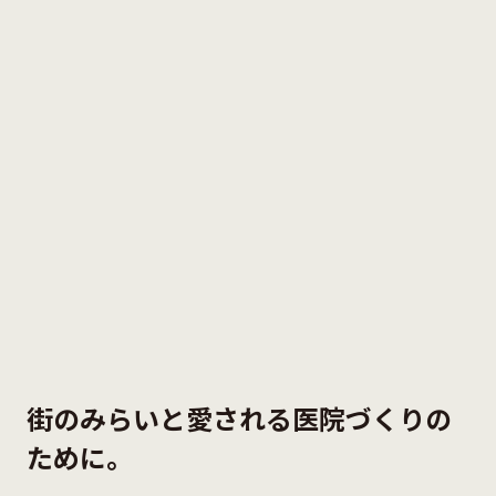
街のみらいと愛される医院づくりの
ために。