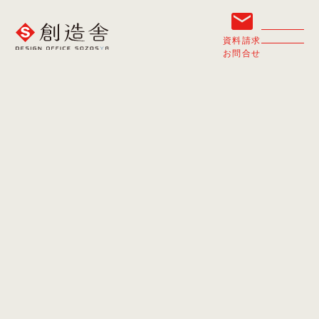
資料請求
お問合せ